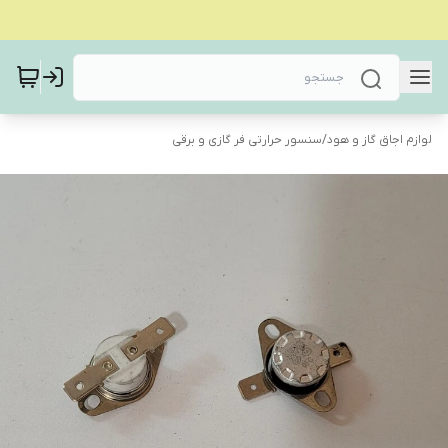
لوازم اجاق گاز و هود
/
سنسور حرارتی فر گازی و برقی