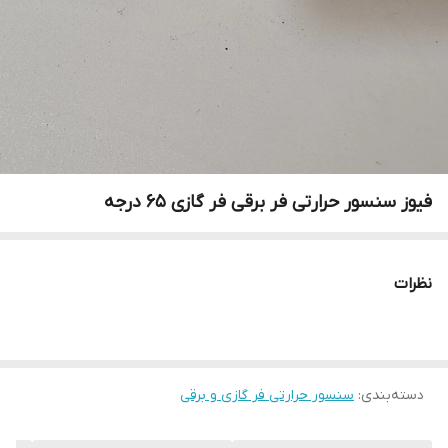
فیوز سنسور حرارتی فر برقی فر گازی 65 درجه
نظرات
دسته‌بندی
:
سنسور حرارتی فر گازی و برقی