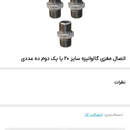
اتصال مغزی گالوانیزه سایز 20 یا یک دوم ده عددی
نظرات
دسته‌بندی
:
اتصالات گاز