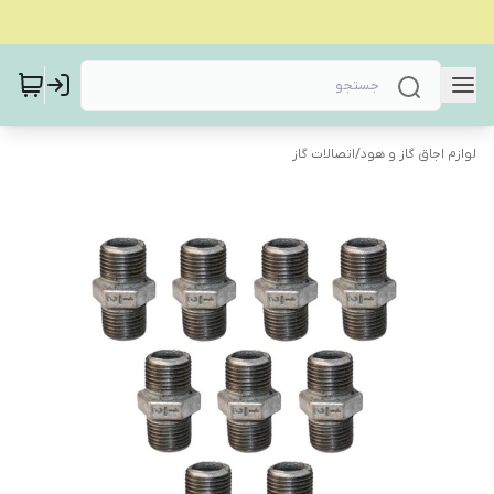
لوازم اجاق گاز و هود
/
اتصالات گاز