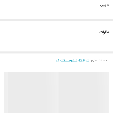
۸ پین
نظرات
دسته‌بندی
:
انواع کلید هود مکانیکی