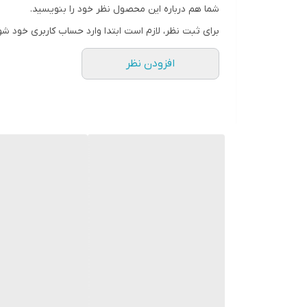
شما هم درباره این محصول نظر خود را بنویسید.
برای ثبت نظر، لازم است ابتدا وارد حساب کاربری خود شو
افزودن نظر