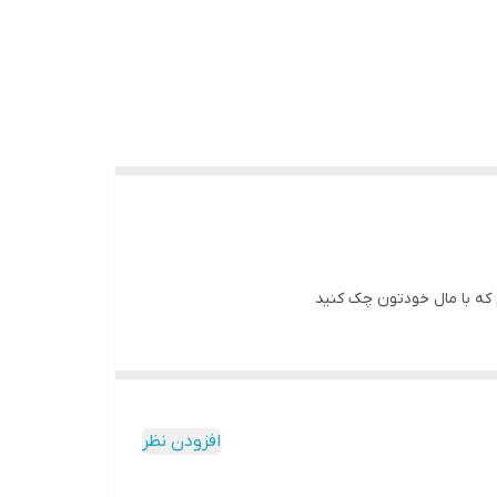
ه با مال خودتون چک کنید
افزودن نظر