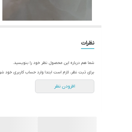
نظرات
شما هم درباره این محصول نظر خود را بنویسید.
برای ثبت نظر، لازم است ابتدا وارد حساب کاربری خود شو
افزودن نظر