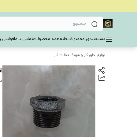
دسته‌بندی محصولات
خانه
همه محصولات
تماس با ما
قوانین و
لوازم اجاق گاز و هود
/
اتصالات گاز
اتصال 20 
دس