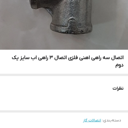
اتصال سه راهی اهنی فلزی اتصال 3 راهی اب سایز یک
دوم
نظرات
دسته‌بندی
:
اتصالات گاز