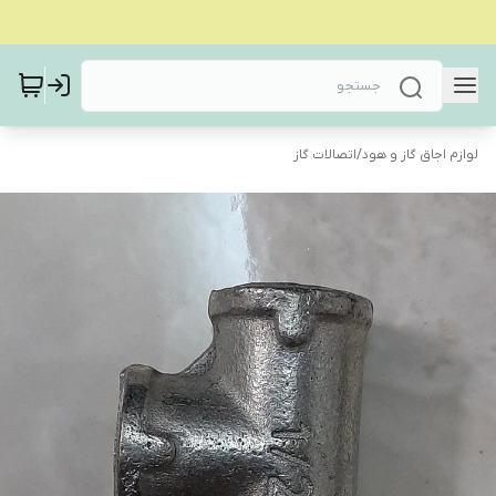
لوازم اجاق گاز و هود
/
اتصالات گاز