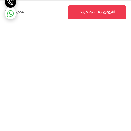
افزودن به سبد خرید
140,000
برگشت به بالا
ارسال ویژه
پشتیبانی از ساعت ۱۰ الی ۱۷