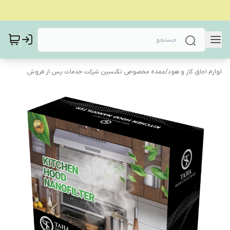
لوازم اجاق گاز و هود
/
عمده مخصوص تگنسین شرکت خدمات پس از فروش