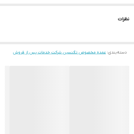
همینطور کسانی که مسیر لوله هود آنها زیاد است
نظرات
دسته‌بندی
:
عمده مخصوص تگنسین شرکت خدمات پس از فروش