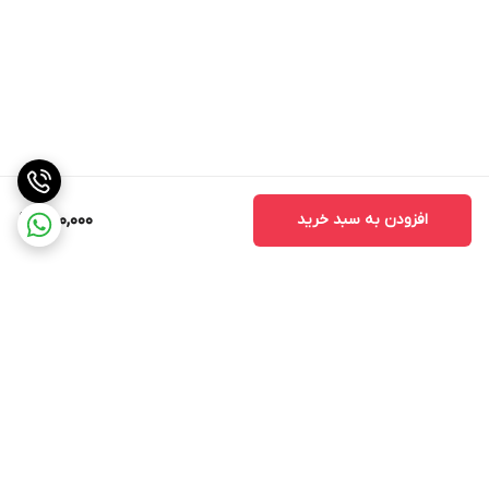
افزودن به سبد خرید
650,000
برگشت به بالا