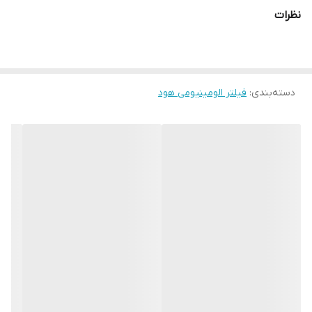
نظرات
دسته‌بندی
:
فیلتر الومینیومی هود