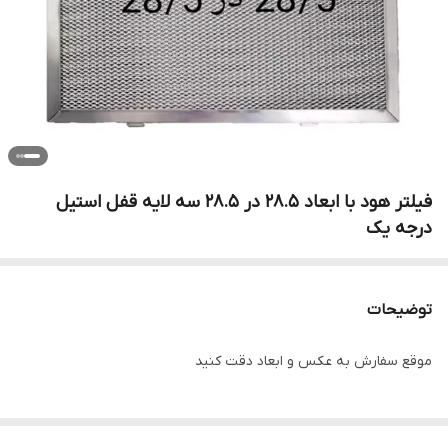
فیلتر هود با ابعاد 28.5 در 28.5 سه لایه قفل استیل
درجه یک
توضیحات
موقع سفارش به عکس و ابعاد دقت کنید