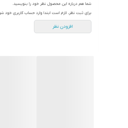
شما هم درباره این محصول نظر خود را بنویسید.
برای ثبت نظر، لازم است ابتدا وارد حساب کاربری خود شو
افزودن نظر