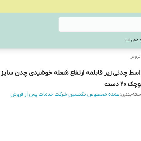
 مقررات
 فروش
اسط چدنی زیر قابلمه ارتفاع شعله خوشیدی چدن سایز 
چک 20 دست
ته‌بندی
:
عمده مخصوص تگنسین شرکت خدمات پس از فروش