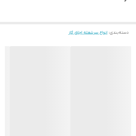
دسته‌بندی
:
انواع سرشعله اجاق گاز