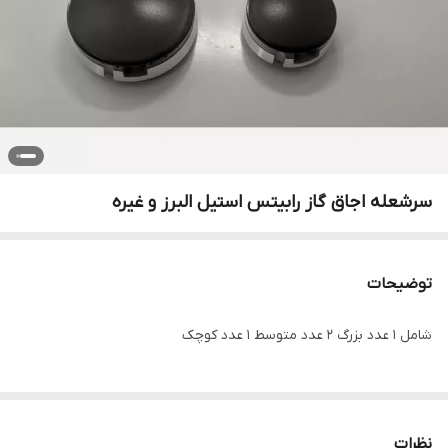
سرشعله اجاق گاز رابیتس استیل البرز و غیره
توضیحات
شامل 1 عدد بزرگ 2 عدد متوسط 1 عدد کوچک
نظرات