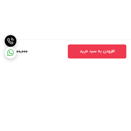
افزودن به سبد خرید
2,800,000
برگشت به بالا