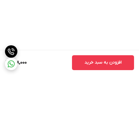
افزودن به سبد خرید
498,000
برگشت به بالا