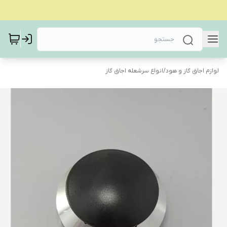
لوازم اجاق گاز و هود
/
انواع سرشعله اجاق گاز