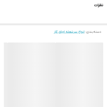
نظرات
دسته‌بندی
:
انواع سرشعله اجاق گاز