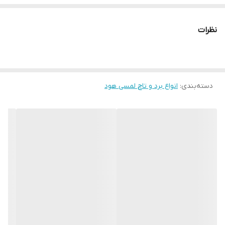
نظرات
دسته‌بندی
:
انواع برد و تاچ لمسی هود