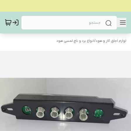
لوازم اجاق گاز و هود
/
انواع برد و تاچ لمسی هود