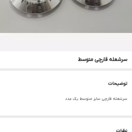
سرشعله قارچی متوسط
توضیحات
سرشعله قارچی سایز متوسط یک عدد
نظرات