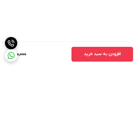
افزودن به سبد خرید
560,000
برگشت به بالا