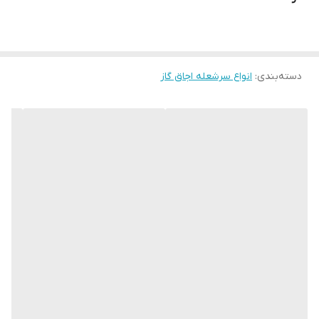
دسته‌بندی
:
انواع سرشعله اجاق گاز