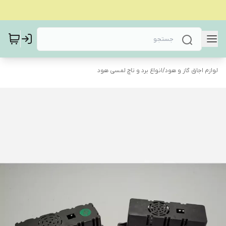
لوازم اجاق گاز و هود
/
انواع برد و تاچ لمسی هود