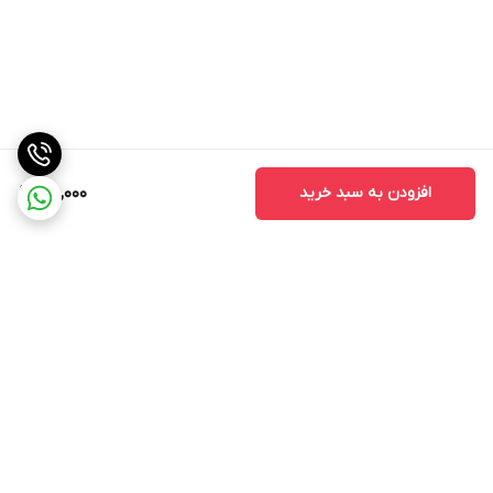
افزودن به سبد خرید
120,000
برگشت به بالا