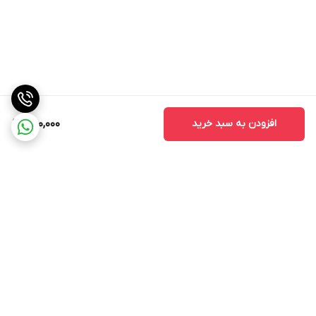
افزودن به سبد خرید
880,000
برگشت به بالا