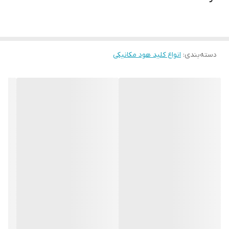
دسته‌بندی
:
انواع کلید هود مکانیکی