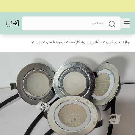
لوازم اجاق گاز و هود
/
انواع ولوم گاز
/
محافظ ولوم
/
لامپ هود و فر