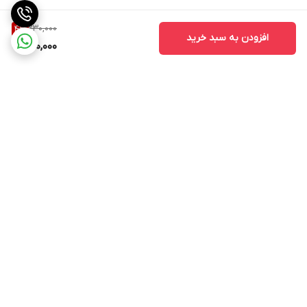
230,000
4
%
افزودن به سبد خرید
220,000
برگشت به بالا
ارسال ویژه
پشتیبانی از ساعت ۱۰ الی ۱۷