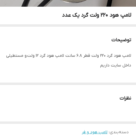
لامپ هود 220 ولت گرد یک عدد
توضیحات
لامپ هود گرد ۲۲۰ ولت قطر ۶.۸ سانت لامپ هود گرد ۱۲ ولت و مستطیلی
داخل سایت داریم
نظرات
دسته‌بندی
:
لامپ هود و فر