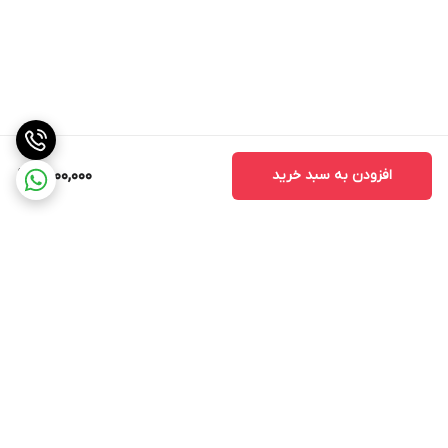
افزودن به سبد خرید
2,000,000
برگشت به بالا