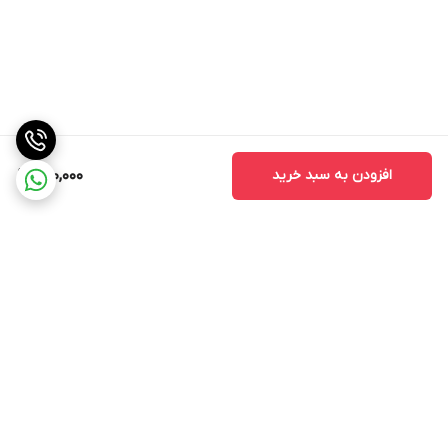
افزودن به سبد خرید
700,000
برگشت به بالا