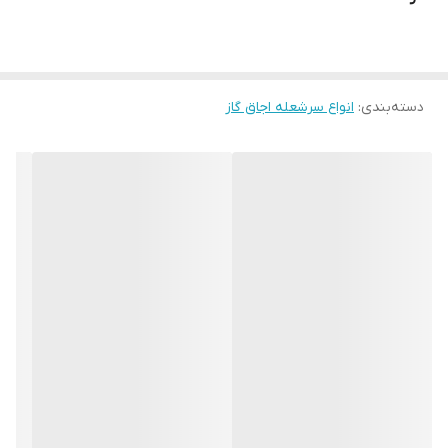
دسته‌بندی
:
انواع سرشعله اجاق گاز