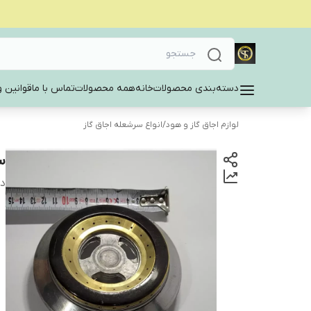
دسته‌بندی محصولات
خانه
همه محصولات
تماس با ما
قوانین و
لوازم اجاق گاز و هود
/
انواع سرشعله اجاق گاز
س
دس