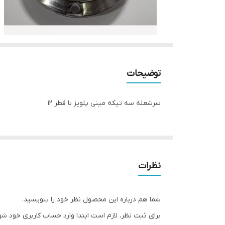
توضیحات
سرشعله سه تیکه مینی پلوپز با قطر 12
نظرات
شما هم درباره این محصول نظر خود را بنویسید.
برای ثبت نظر، لازم است ابتدا وارد حساب کاربری خود شو