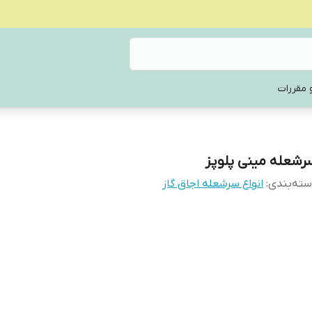
 مقررات
رشعله مینی پلوپز
ته‌بندی
:
انواع سرشعله اجاق گاز