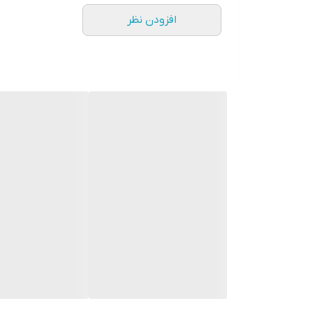
افزودن نظر