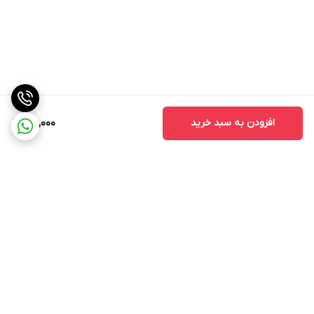
افزودن به سبد خرید
58,000
برگشت به بالا