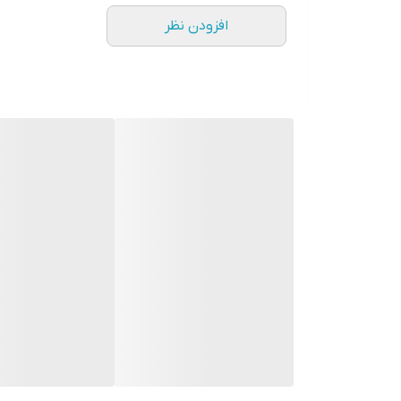
افزودن نظر