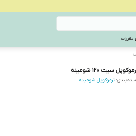
 مقررات
ه
موکوپل سیت ۱۲۰ شومینه
ته‌بندی
:
ترموکوپل شومینه