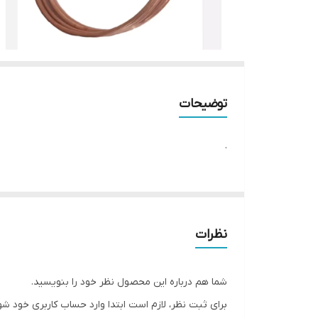
توضیحات
.
نظرات
شما هم درباره این محصول نظر خود را بنویسید.
برای ثبت نظر، لازم است ابتدا وارد حساب کاربری خود شو