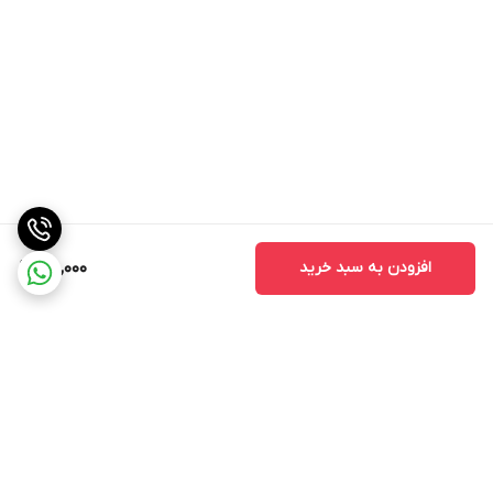
افزودن به سبد خرید
48,000