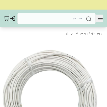
لوازم اجاق گاز و هود
/
سیم برق