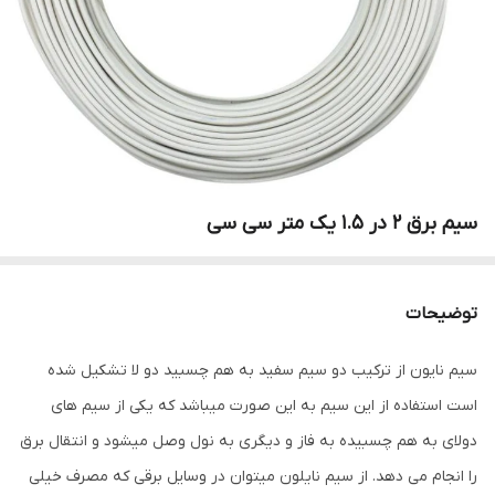
سیم برق 2 در 1.5 یک متر سی سی
توضیحات
سیم نایون از ترکیب دو سیم سفید به هم چسبید دو لا تشکیل شده
است استفاده از این سیم به این صورت میباشد که یکی از سیم های
دولای به هم چسبیده به فاز و دیگری به نول وصل میشود و انتقال برق
را انجام می دهد. از سیم نایلون میتوان در وسایل برقی که مصرف خیلی