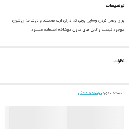
توضیحات
برای وصل کردن وسایل برقی که دارای ارت هستند و دوشاخه روشون
موجود نیست و کابل های بدون دوشاخه استفاده میشود
نظرات
دسته‌بندی
:
دوشاخه مادگی