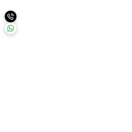
برگشت به بالا