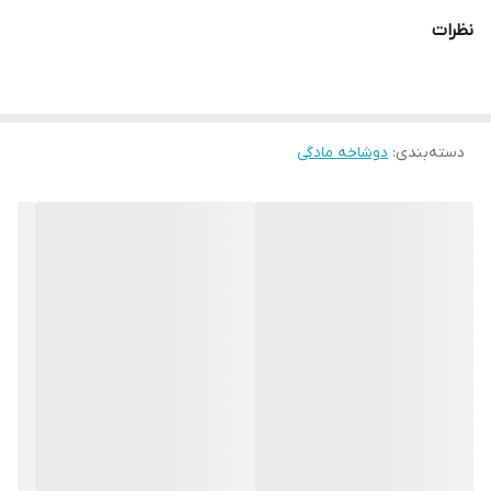
نظرات
دسته‌بندی
:
دوشاخه مادگی