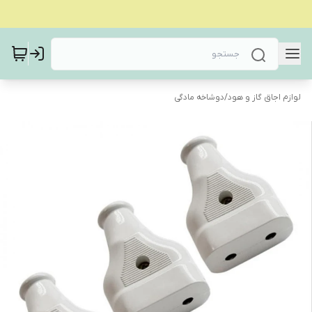
لوازم اجاق گاز و هود
/
دوشاخه مادگی