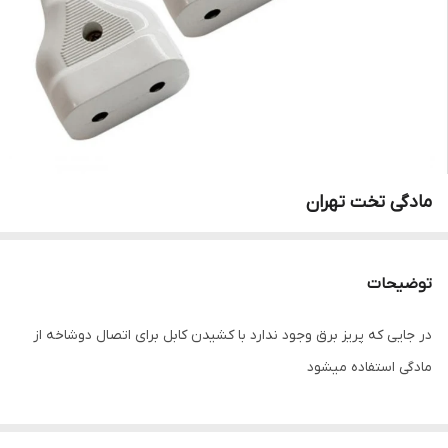
مادگی تخت تهران
توضیحات
در جایی که پریز برق وجود ندارد با کشیدن کابل برای اتصال دوشاخه از
مادگی استفاده میشود