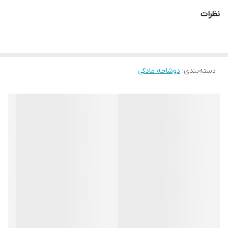
نظرات
دسته‌بندی
:
دوشاخه مادگی