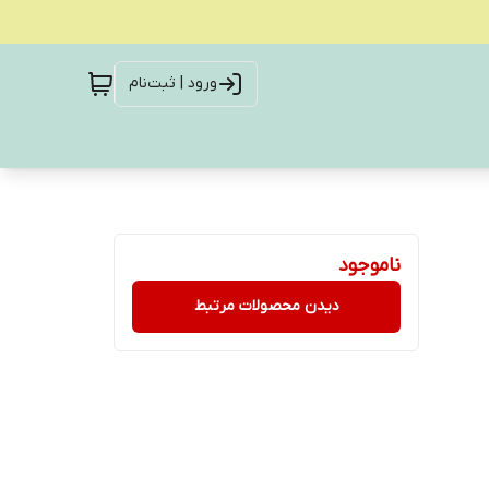
ورود | ثبت‌نام
ناموجود
دیدن محصولات مرتبط