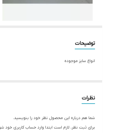
توضیحات
انواع سایز موجوده
نظرات
شما هم درباره این محصول نظر خود را بنویسید.
برای ثبت نظر، لازم است ابتدا وارد حساب کاربری خود شو