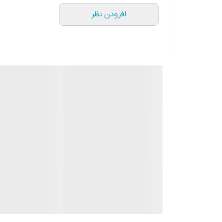
افزودن نظر