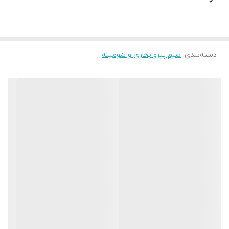
دسته‌بندی
:
سیم پیزو بخاری و شومینه