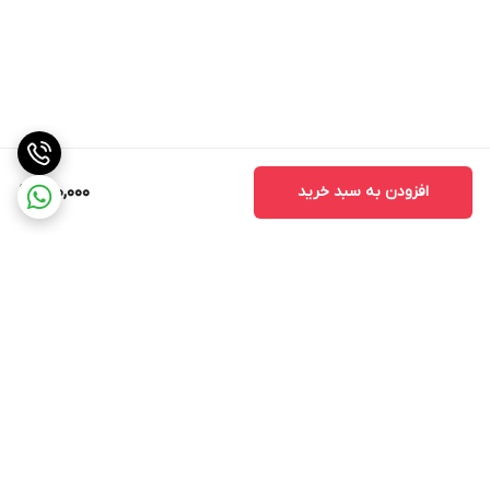
افزودن به سبد خرید
130,000
برگشت به بالا