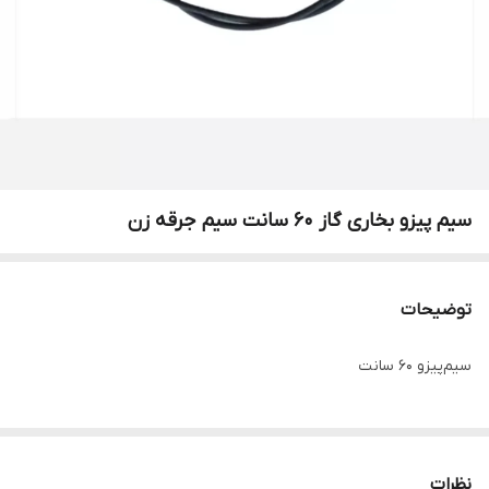
سیم پیزو بخاری گاز 60 سانت سیم جرقه زن
توضیحات
سیم‌پیزو 60 سانت
نظرات