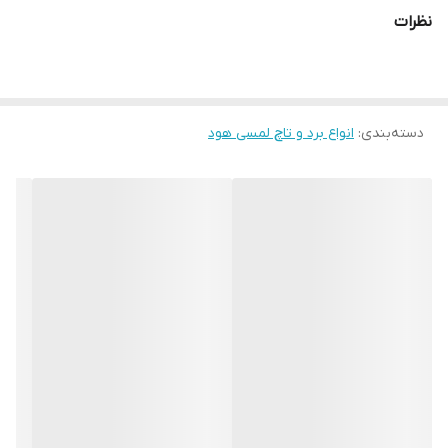
نظرات
دسته‌بندی
:
انواع برد و تاچ لمسی هود