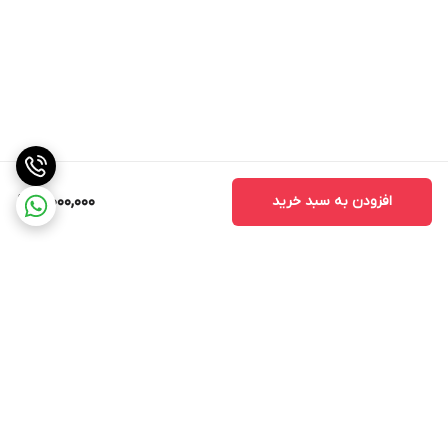
افزودن به سبد خرید
3,000,000
برگشت به بالا