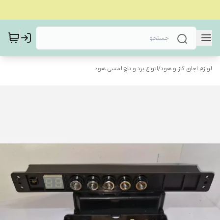
لوازم اجاق گاز و هود
/
انواع برد و تاچ لمسی هود