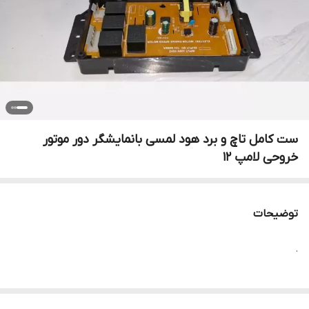
ست کامل تاچ و برد هود لمسی با‌نمایشگر دور موتور
خروحی لامپ ۱۲
توضیحات
.