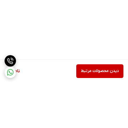
دیدن محصولات مرتبط
ناموجود