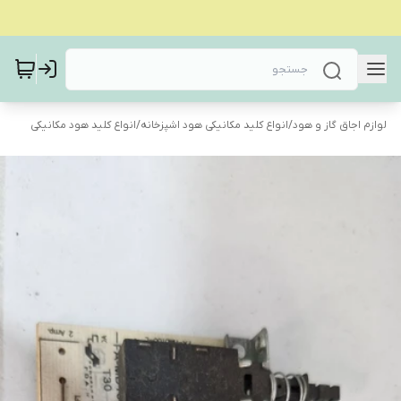
لوازم اجاق گاز و هود
/
انواع کلید مکانیکی هود اشپزخانه
/
انواع کلید هود مکانیکی