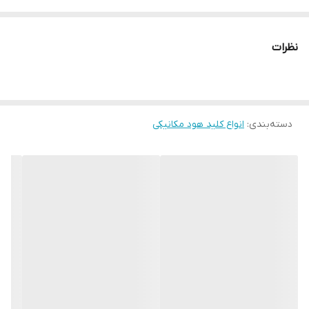
نظرات
دسته‌بندی
:
انواع کلید هود مکانیکی