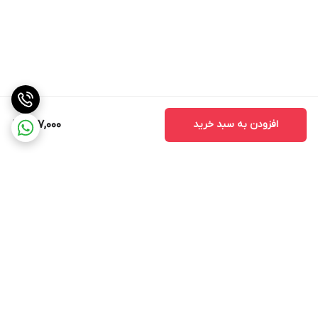
افزودن به سبد خرید
277,000
برگشت به بالا