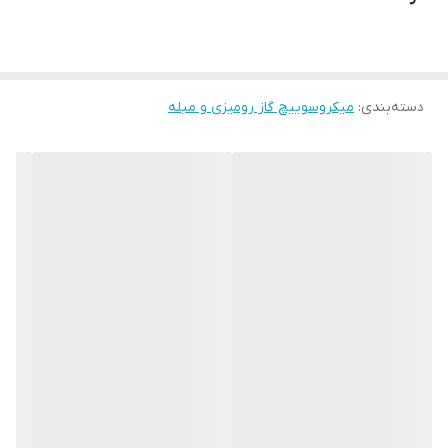
دسته‌بندی
:
میکروسوییچ گاز رومیزی و مبله