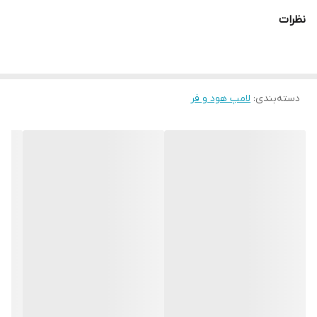
نظرات
دسته‌بندی
:
لامپ هود و فر