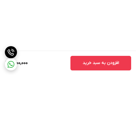
افزودن به سبد خرید
1,400,000
برگشت به بالا