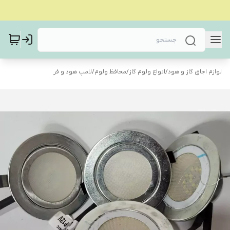
لوازم اجاق گاز و هود
/
انواع ولوم گاز
/
محافظ ولوم
/
لامپ هود و فر