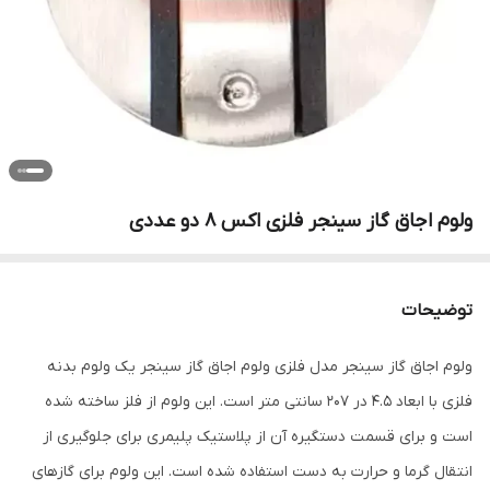
ولوم اجاق گاز سینجر فلزی اکس ۸ دو عددی
توضیحات
ولوم اجاق گاز سینجر مدل فلزی ولوم اجاق گاز سینجر یک ولوم بدنه
فلزی با ابعاد 4.5 در 207 سانتی متر است. این ولوم از فلز ساخته شده
است و برای قسمت دستگیره آن از پلاستیک پلیمری برای جلوگیری از
انتقال گرما و حرارت به دست استفاده شده است. این ولوم برای گازهای