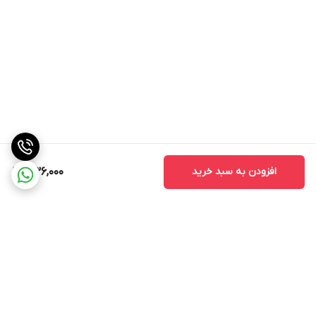
افزودن به سبد خرید
336,000