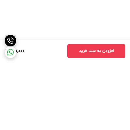
افزودن به سبد خرید
500,000
برگشت به بالا