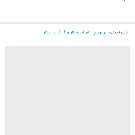
دسته‌بندی
:
ترموکوپل فر اجاق گاز و فر گازی توکار