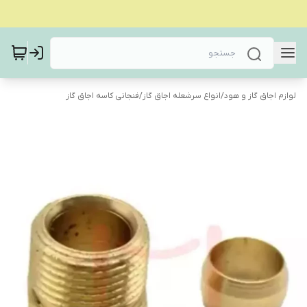
لوازم اجاق گاز و هود
/
انواع سرشعله اجاق گاز
/
فنجانی کاسه اجاق گاز