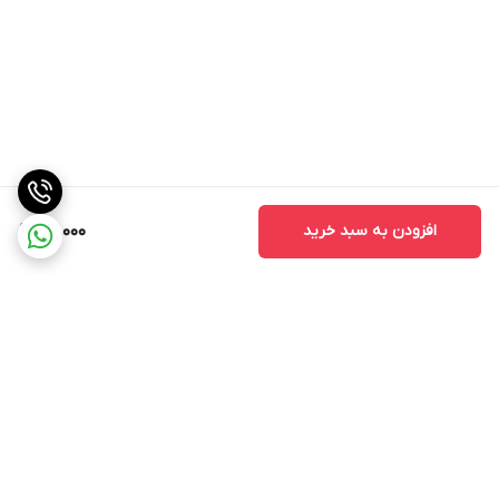
افزودن به سبد خرید
50,000
برگشت به بالا