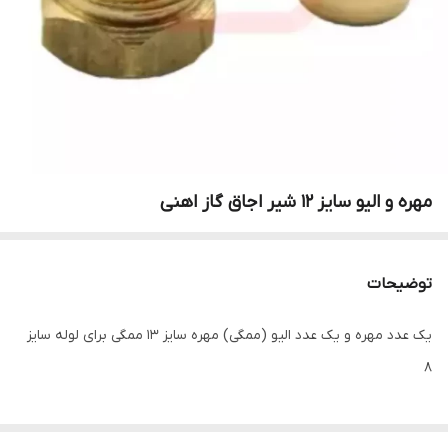
مهره و الیو سایز ۱۲ شیر اجاق گاز اهنی
توضیحات
یک عدد مهره و یک عدد الیو (ممگی) مهره سایز 13 ممگی برای لوله سایز
8