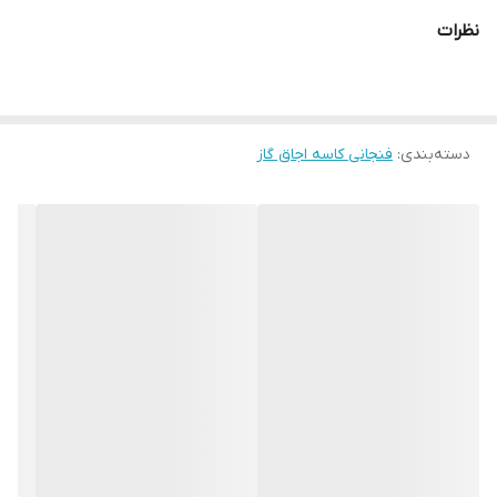
نظرات
دسته‌بندی
:
فنجانی کاسه اجاق گاز