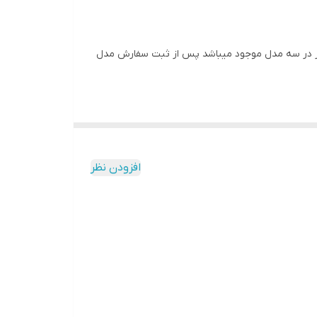
تصویر در سه مدل موجود میباشد پس از ثبت سفارش مدل
افزودن نظر