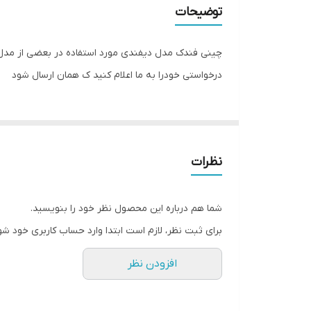
توضیحات
چینی فندک مدل دیفندی مورد استفاده در بعضی از مدل ه
درخواستی خودرا به ما اعلام کنید ک همان ارسال شود
نظرات
شما هم درباره این محصول نظر خود را بنویسید.
برای ثبت نظر، لازم است ابتدا وارد حساب کاربری خود شو
افزودن نظر