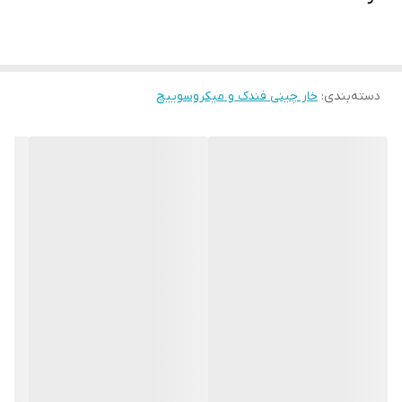
دسته‌بندی
:
خار چینی فندک و میکروسوییچ