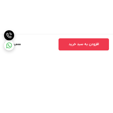
افزودن به سبد خرید
200,000
برگشت به بالا