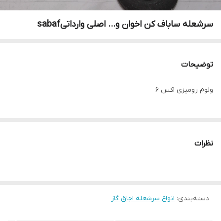
سرشعله ساباف کن اخوان و... اصلی وارداتیsabaf
توضیحات
ولوم رومیزی اکس 6
نظرات
دسته‌بندی
:
انواع سرشعله اجاق گاز