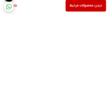
دیدن محصولات مرتبط
ناموجود
برگشت به بالا
ارسال ویژه
پشتیبانی از ساعت ۱۰ الی ۱۷