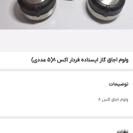
ولوم اجاق گاز ایستاده فردار اکس 8(5 عددی)
توضیحات
ولوم اجاق اکس 8
نظرات