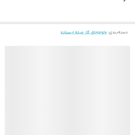
دسته‌بندی
:
ولوم‌اجاق گاز مبله ایستاده