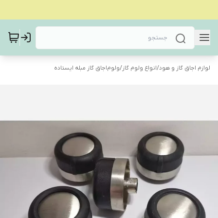
لوازم اجاق گاز و هود
/
انواع ولوم گاز
/
ولوم‌اجاق گاز مبله ایستاده