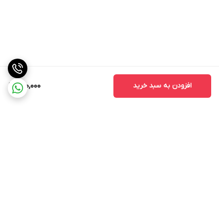
افزودن به سبد خرید
890,000
برگشت به بالا