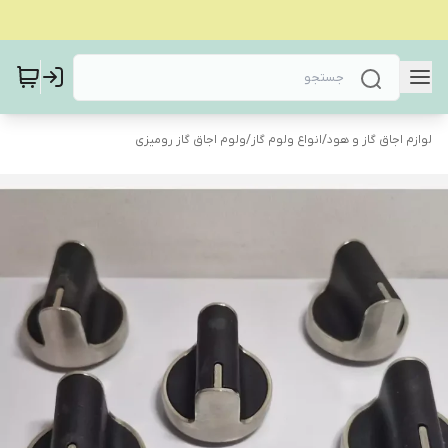
لوازم اجاق گاز و هود
/
انواع ولوم گاز
/
ولوم اجاق گاز رومیزی