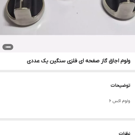
ولوم اجاق گاز صفحه ای فلزی سنگین یک عددی
توضیحات
ولوم اکس 6
نظرات