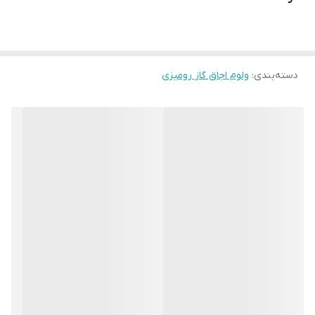
دسته‌بندی
:
ولوم اجاق گاز رومیزی