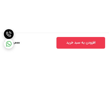
افزودن به سبد خرید
150,000
برگشت به بالا