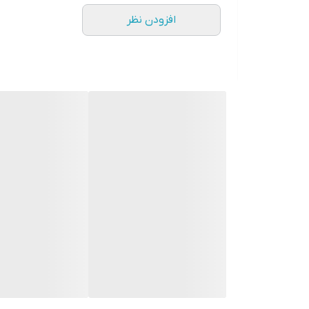
افزودن نظر