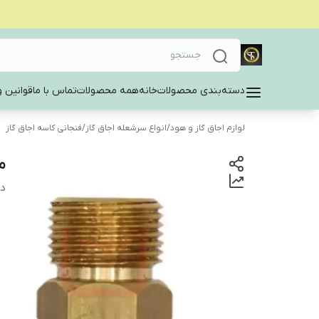
دسته‌بندی محصولات
خانه
همه محصولات
تماس با ما
قوانین و
لوازم اجاق گاز و هود
/
انواع سرشعله اجاق گاز
/
فنجانی کاسه اجاق گاز
مه
دس