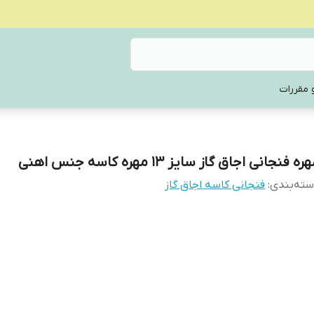
 مقررات
ره فنجانی اجاق گاز سایز 13 مهره کاسه جنس اهنی
ته‌بندی
:
فنجانی کاسه اجاق گاز