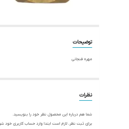
توضیحات
مهره فنجانی
نظرات
شما هم درباره این محصول نظر خود را بنویسید.
برای ثبت نظر، لازم است ابتدا وارد حساب کاربری خود شو