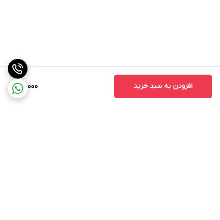
افزودن به سبد خرید
68,000
برگشت به بالا