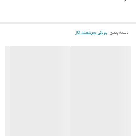
دسته‌بندی
:
پولکی سرشعله گاز