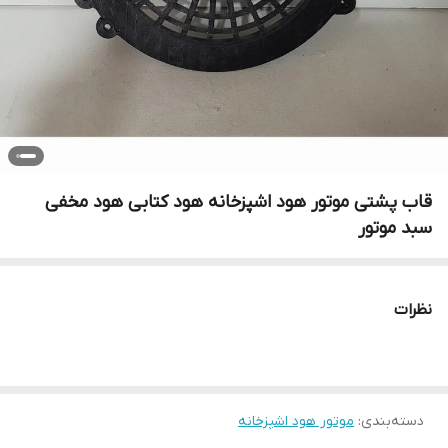
قاب پشتی موتور هود اشپزخانه هود کتابی هود مخفی
سبد موتور
نظرات
دسته‌بندی
:
موتور هود اشپزخانه