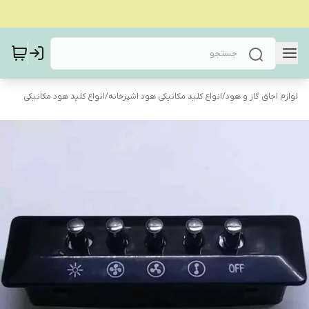
لوازم اجاق گاز و هود
/
انواع کلید مکانیکی هود اشپزخانه
/
انواع کلید هود مکانیکی