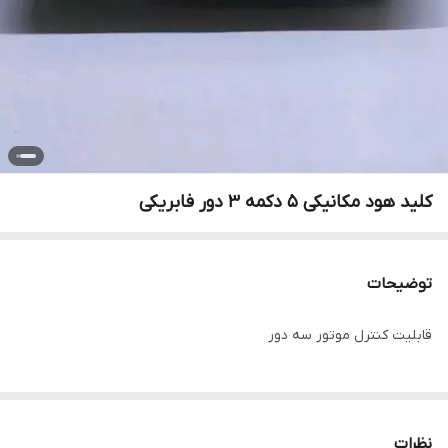
کلید هود مکانیکی 5 دکمه 3 دور فابریکی
توضیحات
قابلیت کنترل موتور سه دور
نظرات