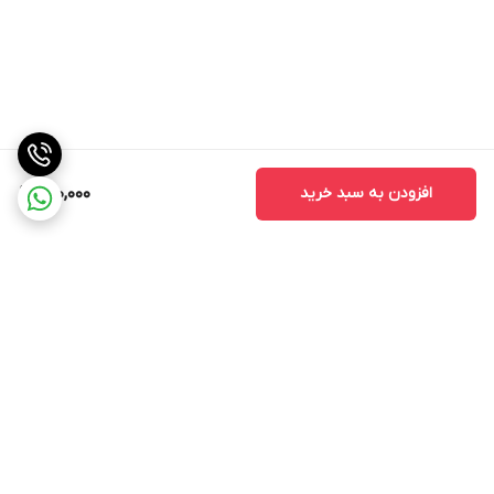
افزودن به سبد خرید
600,000
برگشت به بالا