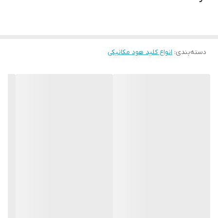
دسته‌بندی
:
انواع کلید هود مکانیکی