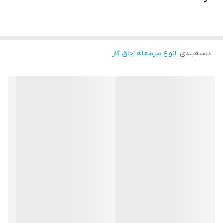
دسته‌بندی
:
انواع سرشعله اجاق گاز