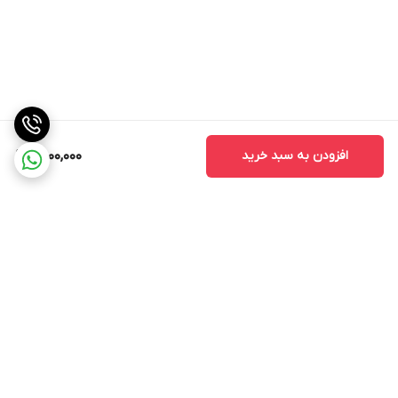
افزودن به سبد خرید
2,000,000
برگشت به بالا