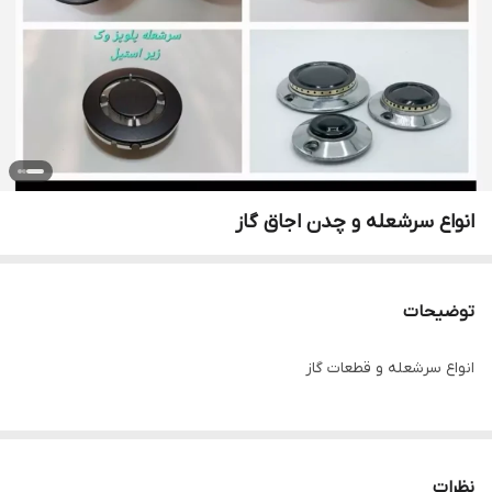
انواع سرشعله و چدن اجاق گاز
توضیحات
انواع سرشعله و قطعات گاز
نظرات