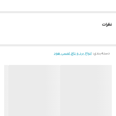
نظرات
دسته‌بندی
:
انواع برد و تاچ لمسی هود