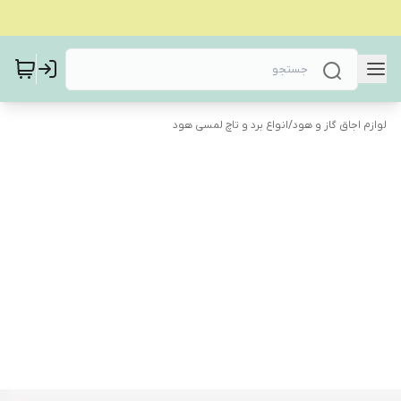
لوازم اجاق گاز و هود
/
انواع برد و تاچ لمسی هود