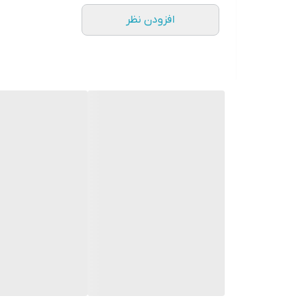
افزودن نظر