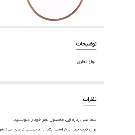
توضیحات
انواع بخاری
نظرات
شما هم درباره این محصول نظر خود را بنویسید.
برای ثبت نظر، لازم است ابتدا وارد حساب کاربری خود شو