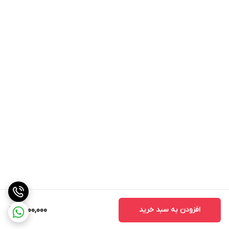
افزودن به سبد خرید
2,000,000