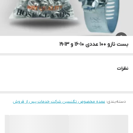
بست نازو ۱۰۰ عددی ۱۰-۱۶ و ۱۳-۱۹
نظرات
دسته‌بندی
:
عمده مخصوص تگنسین شرکت خدمات پس از فروش