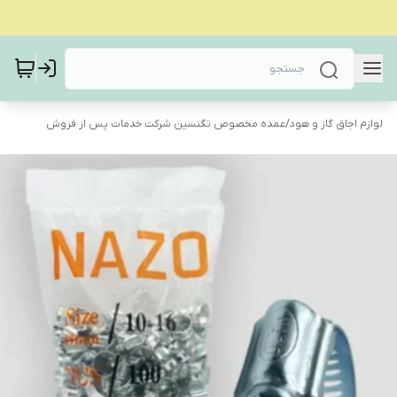
لوازم اجاق گاز و هود
/
عمده مخصوص تگنسین شرکت خدمات پس از فروش