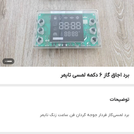
برد اجاق گاز 6 دکمه لمسی تایمر
توضیحات
برد لمسی‌گاز فردار جوجه گردان فن ساعت زنگ تایمر