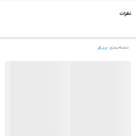
نظرات
دسته‌بندی
:
برد فر