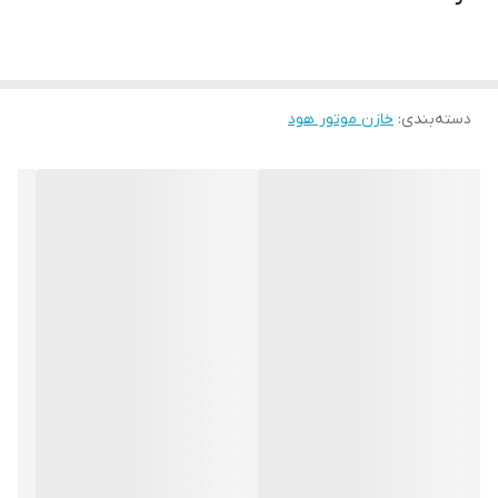
دسته‌بندی
:
خازن موتور هود