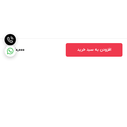
افزودن به سبد خرید
320,000
برگشت به بالا